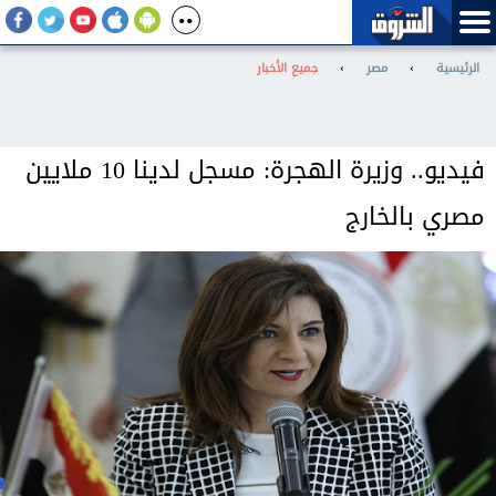
الرئيسية
›
مصر
›
جميع الأخبار
فيديو.. وزيرة الهجرة: مسجل لدينا 10 ملايين
مصري بالخارج