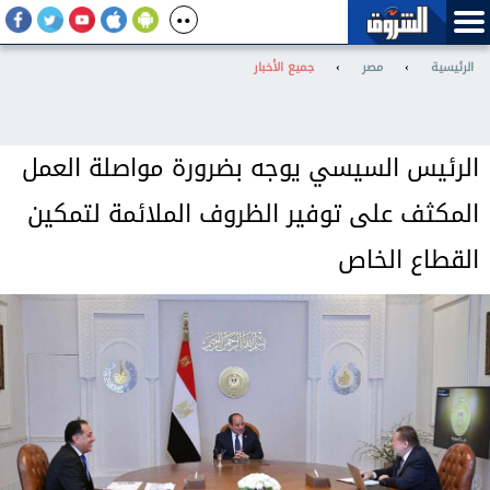
الرئيسية
›
مصر
›
جميع الأخبار
الرئيس السيسي يوجه بضرورة مواصلة العمل
المكثف على توفير الظروف الملائمة لتمكين
القطاع الخاص