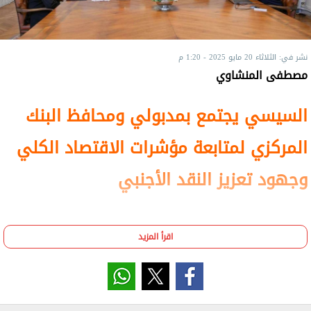
نشر في: الثلاثاء 20 مايو 2025 - 1:20 م
مصطفى المنشاوي
السيسي يجتمع بمدبولي ومحافظ البنك
المركزي لمتابعة مؤشرات الاقتصاد الكلي
وجهود تعزيز النقد الأجنبي
اقرأ المزيد
اجتمع الرئيس عبد الفتاح السيسي، مع الدكتور
مصطفى مدبولي رئيس مجلس الوزراء، وحسن عبد
الله محافظ البنك المركزي.