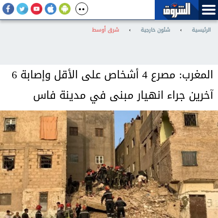
الرئيسية
›
شئون خارجية
›
شرق أوسط
المغرب: مصرع 4 أشخاص على الأقل وإصابة 6
آخرين جراء انهيار مبنى في مدينة فاس