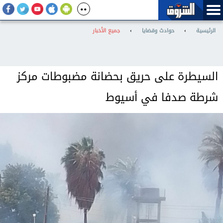
الرئيسية
›
حوادث وقضايا
›
جميع الأخبار
السيطرة على حريق بحضانة مضبوطات مركز
شرطة صدفا في أسيوط