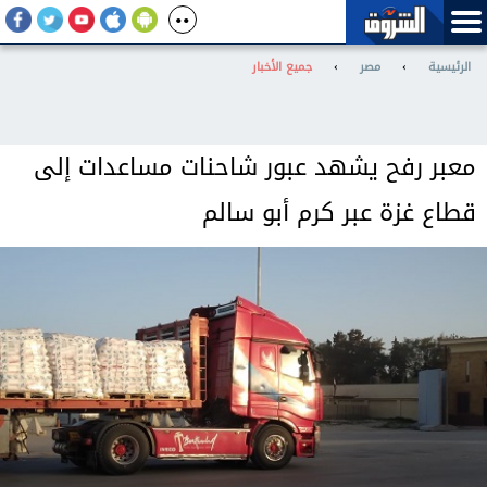
الرئيسية
›
مصر
›
جميع الأخبار
معبر رفح يشهد عبور شاحنات مساعدات إلى
قطاع غزة عبر كرم أبو سالم