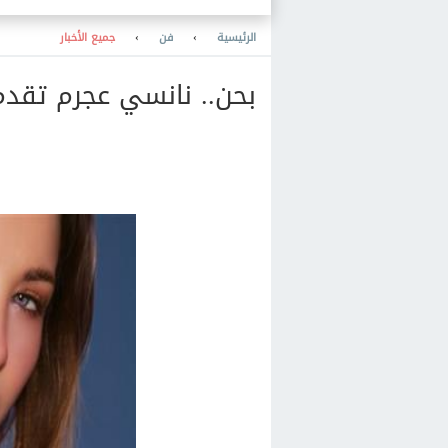
الرئيسية
›
فن
›
جميع الأخبار
بحن.. نانسي عجرم تقدم