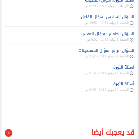
أسئلة الثورة: سؤال القطيعة
الأربعاء 20 يوليه 2011 - 9:29 ص
السؤال السادس.. سؤال الفاعل
الجمعة 8 يوليه 2011 - 10:51 ص
السؤال الخامس: سؤال المعنى
الجمعة 1 يوليه 2011 - 9:52 ص
السؤال الرابع: سؤال المستحيلات
الجمعة 24 يونيو 2011 - 9:52 ص
اسئلة الثورة
الجمعة 17 يونيو 2011 - 9:14 ص
أسئلة الثورة
الجمعة 10 يونيو 2011 - 9:45 ص
قد يعجبك أيضا