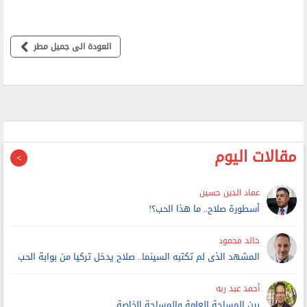
العودة الى جميل مطر
مقالات اليوم
عماد الدين حسين
أسطورة صلاح.. ما هذا الحب؟!
خالد محمود
المشهد الذى لم تكتبه السينما.. صلاح يدخل تركيا من بوابة الحب
أحمد عبد ربه
بين المساحة العامة والمساحة الخاصة