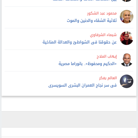
محمود عبد الشكور
ثلاثية الشقاء والحنين والموت
شيماء الشرقاوي
عن حقوقنا فى الشواطئ والعدالة المناخية
إيهاب الملاح
«الحكيم ومحفوظ».. بانوراما مصرية
العالم يفكر
فى سر نجاح العمران البشرى السويسرى