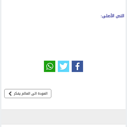
النص الأصلى:
العودة الى العالم يفكر