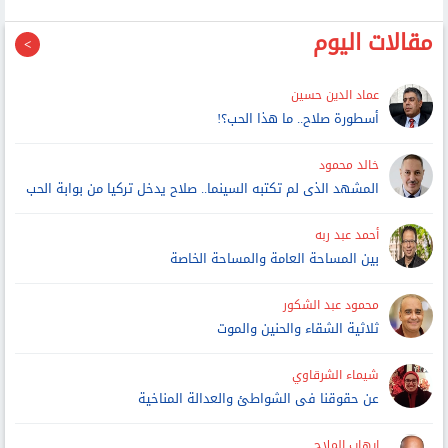
مقالات اليوم
عماد الدين حسين
أسطورة صلاح.. ما هذا الحب؟!
خالد محمود
المشهد الذى لم تكتبه السينما.. صلاح يدخل تركيا من بوابة الحب
أحمد عبد ربه
بين المساحة العامة والمساحة الخاصة
محمود عبد الشكور
ثلاثية الشقاء والحنين والموت
شيماء الشرقاوي
عن حقوقنا فى الشواطئ والعدالة المناخية
إيهاب الملاح