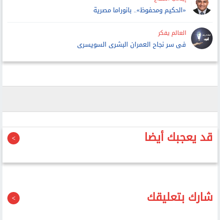
«الحكيم ومحفوظ».. بانوراما مصرية
العالم يفكر
فى سر نجاح العمران البشرى السويسرى
قد يعجبك أيضا
شارك بتعليقك