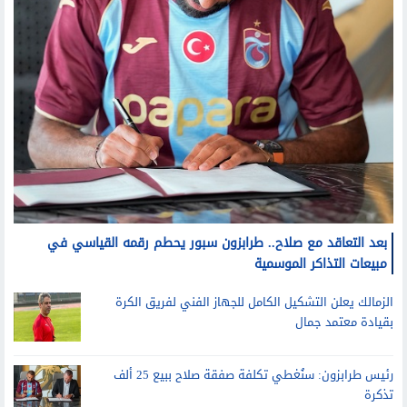
بعد التعاقد مع صلاح.. طرابزون سبور يحطم رقمه القياسي في
مبيعات التذاكر الموسمية
الزمالك يعلن التشكيل الكامل للجهاز الفني لفريق الكرة
بقيادة معتمد جمال
رئيس طرابزون: سنُغطي تكلفة صفقة صلاح ببيع 25 ألف
تذكرة