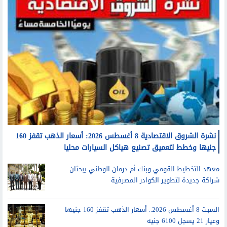
نشرة الشروق الاقتصادية 8 أغسطس 2026: أسعار الذهب تقفز 160
جنيها وخطط لتعميق تصنيع هياكل السيارات محليا
معهد التخطيط القومي وبنك أم درمان الوطني يبحثان
شراكة جديدة لتطوير الكوادر المصرفية
السبت 8 أغسطس 2026.. أسعار الذهب تقفز 160 جنيها
وعيار 21 يسجل 6100 جنيه