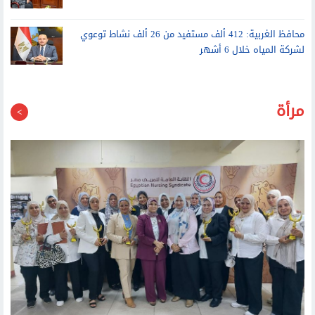
محافظ الغربية: 412 ألف مستفيد من 26 ألف نشاط توعوي
لشركة المياه خلال 6 أشهر
مرأة