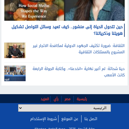
حين تتحول الحياة إلى منشور.. كيف تعيد وسائل التواصل تشكيل
هويتنا وذكرياتنا؟
الثقافة: ضرورة تكثيف الجهود الدولية لمكافحة الاتجار غير
المشروع بالممتلكات الثقافية
دينا شحاتة: لم أغير نهاية «انخدعنا».. وكتابة الجولة الرابعة
كانت الأصعب
رئيسية
مصر
رأي
المزيد
اتصل بنا
عن الموقع
شروط الإستخدام