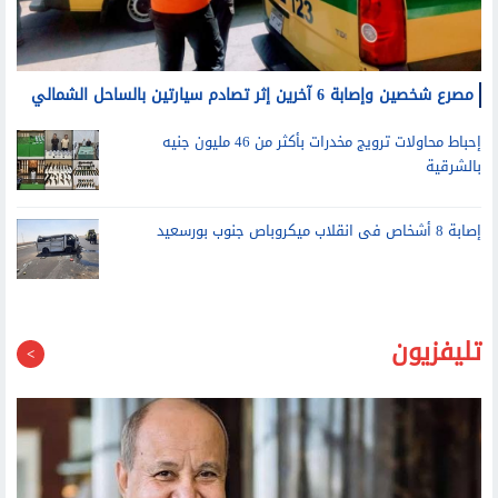
مصرع شخصين وإصابة 6 آخرين إثر تصادم سيارتين بالساحل الشمالي
إحباط محاولات ترويج مخدرات بأكثر من 46 مليون جنيه
بالشرقية
إصابة 8 أشخاص فى انقلاب ميكروباص جنوب بورسعيد
تليفزيون