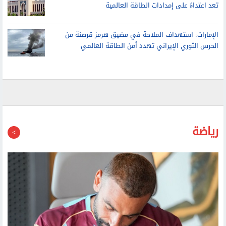
تعد اعتداءً على إمدادات الطاقة العالمية
الإمارات: استهداف الملاحة في مضيق هرمز قرصنة من
الحرس الثوري الإيراني تهدد أمن الطاقة العالمي
رياضة