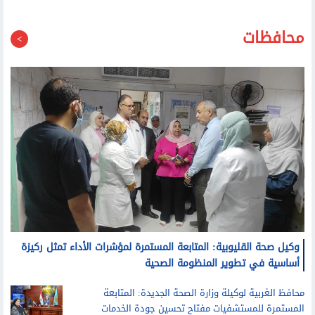
محافظات
وكيل صحة القليوبية: المتابعة المستمرة لمؤشرات الأداء تمثل ركيزة
أساسية في تطوير المنظومة الصحية
محافظ الغربية لوكيلة وزارة الصحة الجديدة: المتابعة
المستمرة للمستشفيات مفتاح تحسين جودة الخدمات