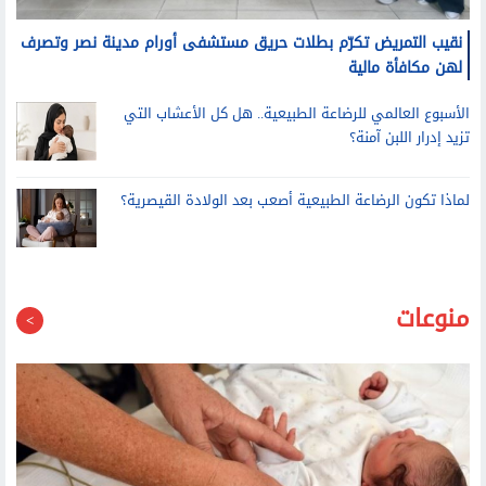
نقيب التمريض تكرّم بطلات حريق مستشفى أورام مدينة نصر وتصرف
لهن مكافأة مالية
الأسبوع العالمي للرضاعة الطبيعية.. هل كل الأعشاب التي
تزيد إدرار اللبن آمنة؟
لماذا تكون الرضاعة الطبيعية أصعب بعد الولادة القيصرية؟
منوعات