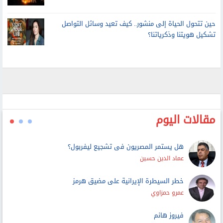
حين تتحول الحياة إلى منشور.. كيف تعيد وسائل التواصل
تشكيل هويتنا وذكرياتنا؟
مقالات اليوم
هل يستمر المصريون فى تشجيع ليفربول؟
عماد الدين حسين
خطر السيطرة الإيرانية على مضيق هرمز
عمرو حمزاوي
فيروز هانم