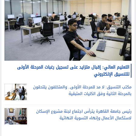
التعليم العالي: إقبال متزايد على تسجيل رغبات المرحلة الأولى
للتنسيق الإلكتروني
مكتب التنسيق: لا مد للمرحلة الأولى.. والمتخلفون يلتحقون
بالمرحلة الثانية وفق الكليات المتبقية
رئيس جامعة القاهرة يترأس اجتماع لجنة مشروع الإسكان
لاستكمال الأعمال وإنهاء التسوية النهائية