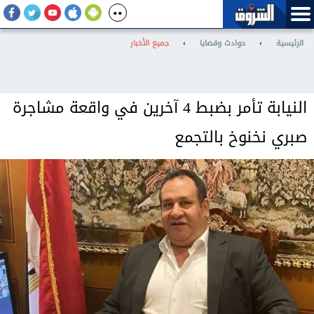
الرئيسية
›
حوادث وقضايا
›
جميع الأخبار
النيابة تأمر بضبط 4 آخرين في واقعة مشاجرة
صبري نخنوخ بالتجمع