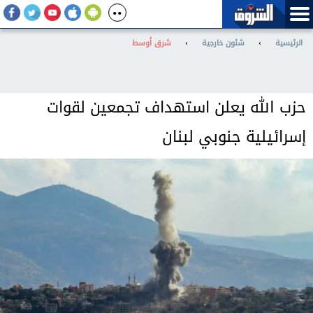
الرئيسية
›
شئون خارجية
›
شرق أوسط
حزب الله يعلن استهداف تجمعين لقوات
إسرائيلية جنوبي لبنان