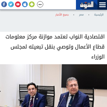
الرئيسية
›
مصر
›
جميع الأخبار
اقتصادية النواب تعتمد موازنة مركز معلومات
قطاع الأعمال وتوصي بنقل تبعيته لمجلس
الوزراء