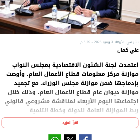
نشر في: الأربعاء 3 يونيو 2026 - 3:29 م
علي كمال
اعتمدت لجنة الشئون الاقتصادية بمجلس النواب
موازنة مركز معلومات قطاع الأعمال العام، وأوصت
بإدماجها ضمن موازنة مجلس الوزراء، مع تجميد
موازنة ديوان عام قطاع الأعمال العام، وذلك خلال
اجتماعها اليوم الأربعاء لمناقشة مشروعي قانوني
ربط الموازنة العامة للدولة وخطة التنمية
الاقتصادية والاجتماعية للعام المالي 2026-2027
اقرأ المزيد
فيما يخص قطاع الأعمال العام.