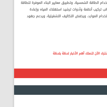
ام الطاقة الشمسية، وتطبيق معايير البناء الموفرة للطاقة
نب تركيب أنظمة وأدوات ترشيد استهلاك المياه وإعادة
ستخدام الموارد، ويخفض التكاليف التشغيلية، ويدعم جهود