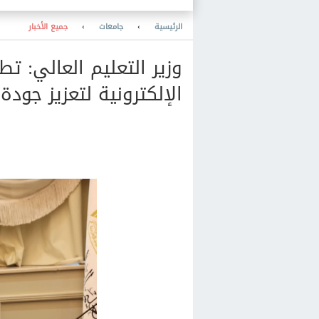
الرئيسية
›
جامعات
›
جميع الأخبار
وزير التعليم العالي: تط
الإلكترونية لتعزيز جودة