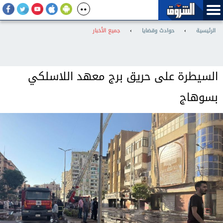
الرئيسية
›
حوادث وقضايا
›
جميع الأخبار
السيطرة على حريق برج معهد اللاسلكي
بسوهاج