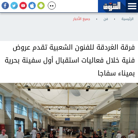
الرئيسية
›
فن
›
جميع الأخبار
فرقة الغردقة للفنون الشعبية تقدم عروض
فنية خلال فعاليات استقبال أول سفينة بحرية
بميناء سفاجا