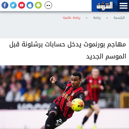
الرئيسية
›
رياضة
›
رياضة عالمية
مهاجم بورنموث يدخل حسابات برشلونة قبل
الموسم الجديد