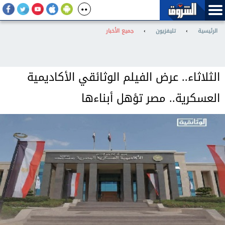
الرئيسية
›
تليفزيون
›
جميع الأخبار
الثلاثاء.. عرض الفيلم الوثائقي الأكاديمية
العسكرية.. مصر تؤهل أبناءها