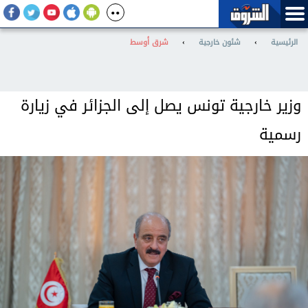
الرئيسية
›
شئون خارجية
›
شرق أوسط
وزير خارجية تونس يصل إلى الجزائر في زيارة
رسمية