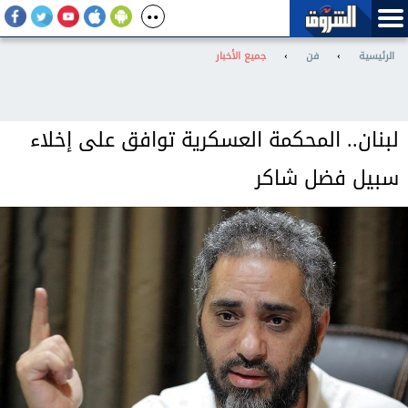
الرئيسية
›
فن
›
جميع الأخبار
لبنان.. المحكمة العسكرية توافق على إخلاء
سبيل فضل شاكر