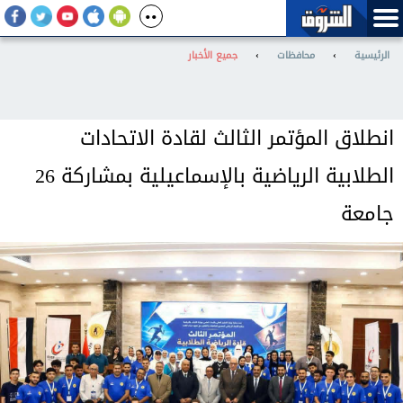
الرئيسية
›
محافظات
›
جميع الأخبار
انطلاق المؤتمر الثالث لقادة الاتحادات
الطلابية الرياضية بالإسماعيلية بمشاركة 26
جامعة