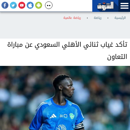
الرئيسية
›
رياضة
›
رياضة عالمية
تأكد غياب ثنائي الأهلي السعودي عن مباراة
التعاون