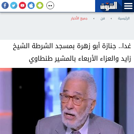
الرئيسية
›
فن
›
جميع الأخبار
غدا.. جنازة أبو زهرة بمسجد الشرطة الشيخ
زايد والعزاء الأربعاء بالمشير طنطاوي