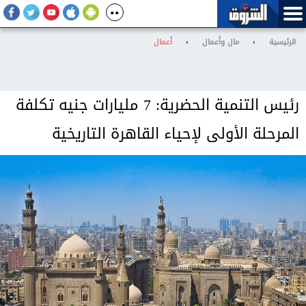
الرئيسية
›
مال وأعمال
›
أعمال
رئيس التنمية الحضرية: 7 مليارات جنيه تكلفة
المرحلة الأولى لإحياء القاهرة التاريخية