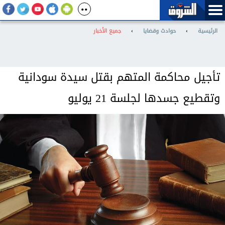
الرئيسية
›
حوادث وقضايا
›
جميع الأخبار
تأجيل محاكمة المتهم بقتل سيدة سودانية
وتقطيع جسدها لجلسة 21 يوليو