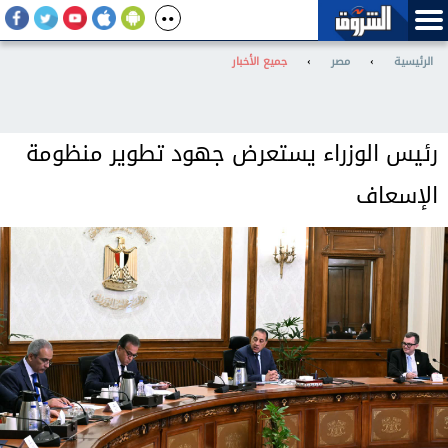
الرئيسية
›
مصر
›
جميع الأخبار
رئيس الوزراء يستعرض جهود تطوير منظومة
الإسعاف