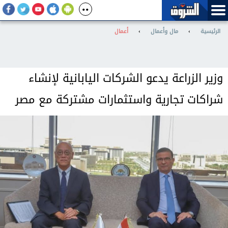
الرئيسية
›
مال وأعمال
›
أعمال
وزير الزراعة يدعو الشركات اليابانية لإنشاء
شراكات تجارية واستثمارات مشتركة مع مصر