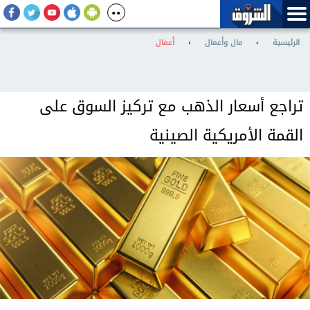
الرئيسية
›
مال وأعمال
›
أعمال
تراجع أسعار الذهب مع تركيز السوق على
القمة الأمريكية الصينية