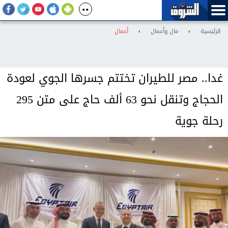
الرئيسية
›
مال وأعمال
›
أعمال
غدا.. مصر للطيران تختتم جسرها الجوي لعودة
الحجاج وتنقل نحو 63 ألف حاج على متن 295
رحلة جوية