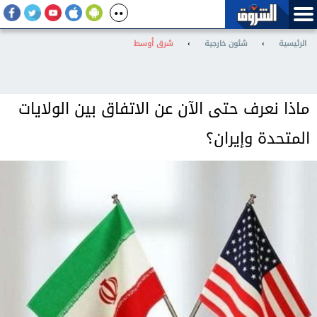
الرئيسية
›
شئون خارجية
›
شرق أوسط
ماذا نعرف حتى الآن عن الاتفاق بين الولايات
المتحدة وإيران؟