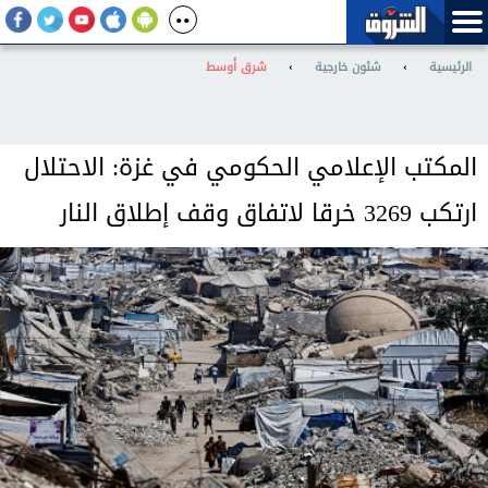
الرئيسية
›
شئون خارجية
›
شرق أوسط
المكتب الإعلامي الحكومي في غزة: الاحتلال
ارتكب 3269 خرقا لاتفاق وقف إطلاق النار