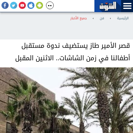
الرئيسية
›
فن
›
جميع الأخبار
قصر الأمير طاز يستضيف ندوة مستقبل
أطفالنا في زمن الشاشات.. الاثنين المقبل