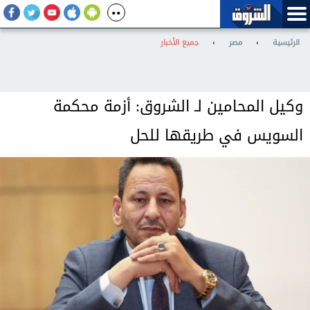
الرئيسية
›
مصر
›
جميع الأخبار
وكيل المحامين لـ الشروق: أزمة محكمة
السويس في طريقها للحل