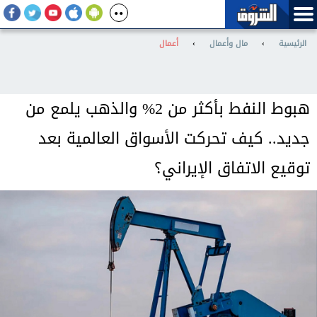
الرئيسية
›
مال وأعمال
›
أعمال
هبوط النفط بأكثر من 2% والذهب يلمع من
جديد.. كيف تحركت الأسواق العالمية بعد
توقيع الاتفاق الإيراني؟