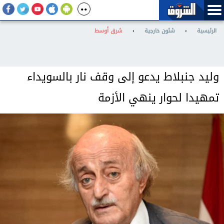
الرئيسية
›
شئون خارجية
›
شرق أوسط
وليد جنبلاط يدعو إلى وقف نار بالسويداء
تمهيدا لحوار ينهي الأزمة