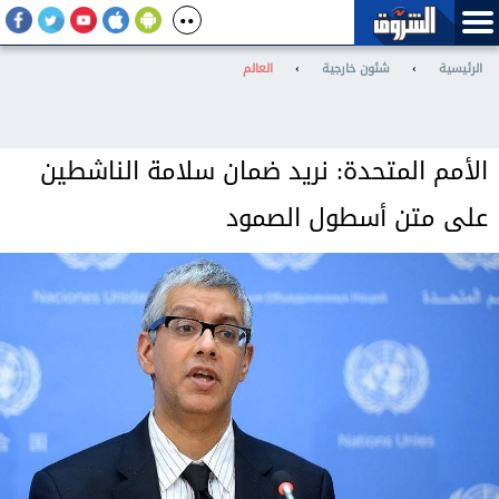
الرئيسية
›
شئون خارجية
›
العالم
الأمم المتحدة: نريد ضمان سلامة الناشطين
على متن أسطول الصمود