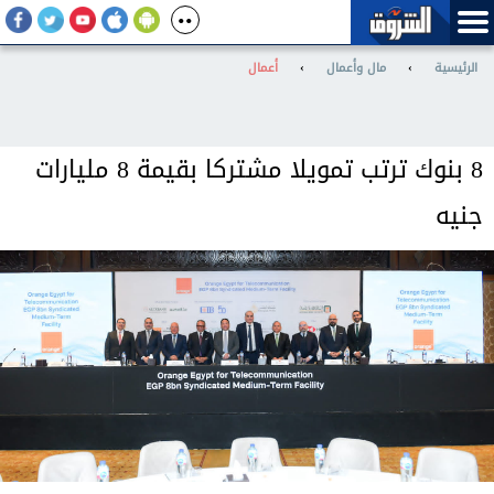
الرئيسية
›
مال وأعمال
›
أعمال
8 بنوك ترتب تمويلا مشتركا بقيمة 8 مليارات
جنيه