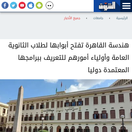
الرئيسية
›
جامعات
›
جميع الأخبار
هندسة القاهرة تفتح أبوابها لطلاب الثانوية
العامة وأولياء أمورهم للتعريف ببرامجها
المعتمدة دوليا