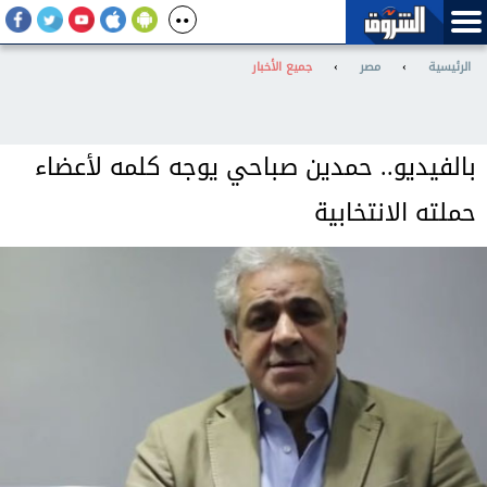
الرئيسية
›
مصر
›
جميع الأخبار
بالفيديو.. حمدين صباحي يوجه كلمه لأعضاء
حملته الانتخابية