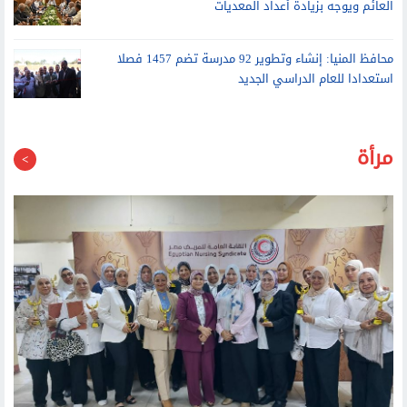
العائم ويوجه بزيادة أعداد المعديات
محافظ المنيا: إنشاء وتطوير 92 مدرسة تضم 1457 فصلا
استعدادا للعام الدراسي الجديد
مرأة