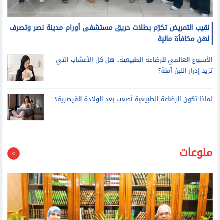
نقيب التمريض تكرّم بطلات حريق مستشفى أورام مدينة نصر وتصرف
لهن مكافأة مالية
الأسبوع العالمي للرضاعة الطبيعية.. هل كل الأعشاب التي
تزيد إدرار اللبن آمنة؟
لماذا تكون الرضاعة الطبيعية أصعب بعد الولادة القيصرية؟
منوعات