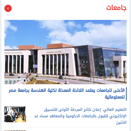
جامعات
الأعلى للجامعات يعتمد اللائحة المعدلة لكلية الهندسة بجامعة مصر
للمعلوماتية
التعليم العالي: إعلان نتائج المرحلة الأولى للتنسيق
الإلكتروني للقبول بالجامعات الحكومية والمعاهد مساء غد
الاثنين