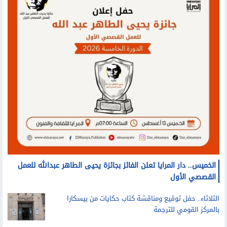
الخميس.. دار المرايا تعلن الفائز بجائزة يحيى الطاهر عبدالله للعمل
القصصي الأول
الثلاثاء.. حفل توقيع ومناقشة كتاب حكايات من بيسكارا
بالمركز القومي للترجمة