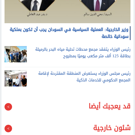
وزير الخارجية: العملية السياسية في السودان يجب أن تكون بملكية
سودانية خالصة
رئيس الوزراء يتفقد مجمع محطات تحلية مياه البحر بالرميلة
بطاقة 125 ألف متر مكعب يوميًا بمطروح
رئيس مجلس الوزراء يستعرض المنطقة المقترحة لإقامة
المجمع الحكومي للخدمات الذكية
قد يعجبك أيضا
شئون خارجية