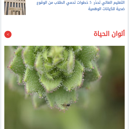
التعليم العالي تحذر: 5 خطوات تحمي الطلاب من الوقوع
ضحية للكيانات الوهمية
ألوان الحياة