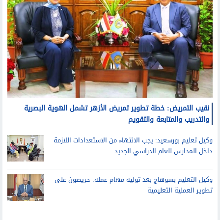
نقيب التمريض: خطة تطوير تمريض الأزهر تشمل الهوية البصرية
والتدريب والمتابعة والتقويم
وكيل تعليم بورسعيد: يجب الانتهاء من الاستعدادات اللازمة
داخل المدارس للعام الدراسي الجديد
وكيل التعليم بسوهاج بعد توليه مهام عمله: حريصون على
تطوير العملية التعليمية