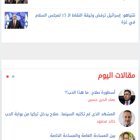
نتنياهو: إسرائيل ترفض وثيقة النقاط الـ 15 لمجلس السلام
في غزة
مقالات اليوم
أسطورة صلاح.. ما هذا الحب؟!
عماد الدين حسين
المشهد الذى لم تكتبه السينما.. صلاح يدخل تركيا من بوابة الحب
خالد محمود
بين المساحة العامة والمساحة الخاصة