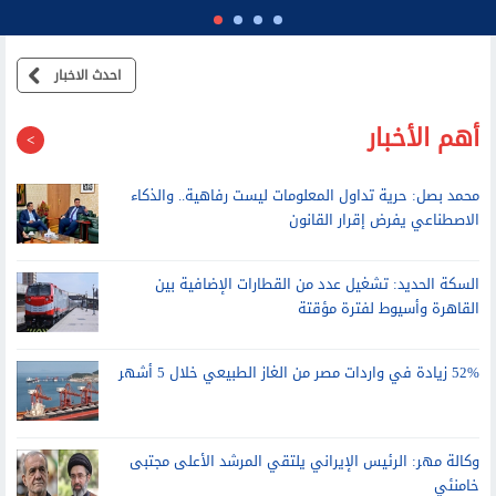
احدث الاخبار
أهم الأخبار
محمد بصل: حرية تداول المعلومات ليست رفاهية.. والذكاء
الاصطناعي يفرض إقرار القانون
السكة الحديد: تشغيل عدد من القطارات الإضافية بين
القاهرة وأسيوط لفترة مؤقتة
52% زيادة في واردات مصر من الغاز الطبيعي خلال 5 أشهر
وكالة مهر: الرئيس الإيراني يلتقي المرشد الأعلى مجتبى
خامنئي