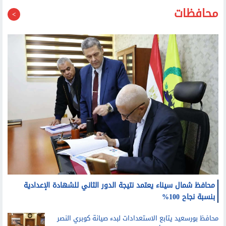
محافظات
محافظ شمال سيناء يعتمد نتيجة الدور الثاني للشهادة الإعدادية
بنسبة نجاح 100%
محافظ بورسعيد يتابع الاستعدادات لبدء صيانة كوبري النصر