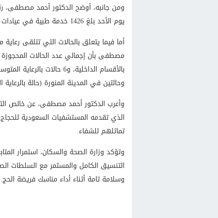
ومن جانبه، أوضح الدكتور أحمد مصطفى، رئي
يوم الأحد بلغ 1426 خدمة طبية في عيادات مكة المكرمة والمدينة المنورة.
أما فيما يتعلق بالحالات التي تتلقى رعاية
وحالتين في المدينة المنورة (حالة بالرعاية ا
وأعرب الدكتور أحمد مصطفى، عن خالص التقدي
الذي تقدمه المستشفيات السعودية للحجاج
تماثلهم للشفاء.
وتؤكد وزارة الصحة والسكان، استمرار المتا
التنسيق الكامل والمستمر مع السلطات الص
وسلامة تامة أثناء أداء مناسك فريضة الحج.