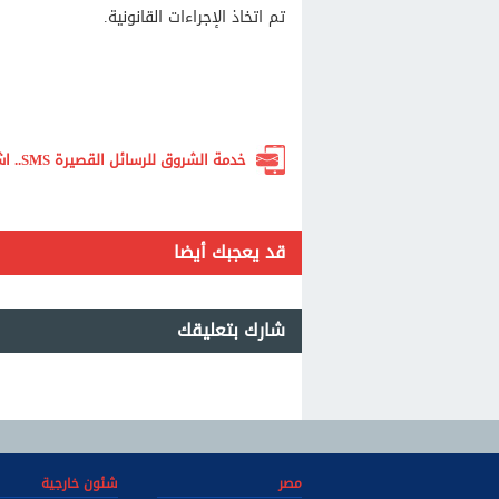
تم اتخاذ الإجراءات القانونية.
خدمة الشروق للرسائل القصيرة SMS.. اشترك الآن لتصلك أهم الأخبار لحظة بلحظة
قد يعجبك أيضا
شارك بتعليقك
مصر
شئون خارجية