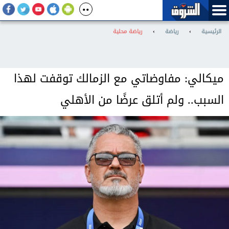
الرئيسية
›
رياضة
›
رياضة محلية
ميكالي: مفاوضاتي مع الزمالك توقفت لهذا
السبب.. ولم أتلق عرضًا من الأهلي