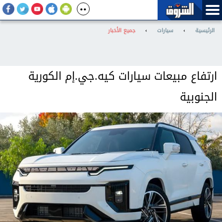
الرئيسية
›
سيارات
›
جميع الأخبار
ارتفاع مبيعات سيارات كيه.جي.إم الكورية
الجنوبية