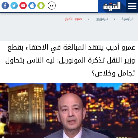
الرئيسية
›
تليفزيون
›
جميع الأخبار
عمرو أديب ينتقد المبالغة في الاحتفاء بقطع
وزير النقل تذكرة المونوريل: ليه الناس بتحاول
تجامل وخلاص؟