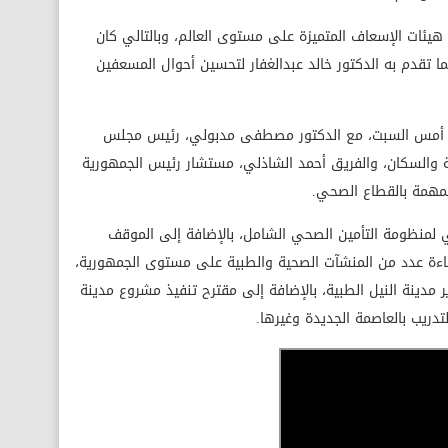
هيئات الإسعاف المتميزة على مستوى العالم، وبالتالي كان
ا تقدم به الدكتور خالد عبدالغفار لتحسين أحوال المسعفين
مع أمس السبت، مع الدكتور مصطفى مدبولي، رئيس مجلس
لصحة والسكان، والفريق أحمد الشاذلي، مستشار رئيس الجمهورية
لمهمة بالقطاع الصحي.
ي لمنظومة التأمين الصحي الشامل، بالإضافة إلى الموقف
اءة عدد من المنشآت الصحية والطبية على مستوى الجمهورية،
دينة النيل الطبية، بالإضافة إلى مقترح تنفيذ مشروع مدينة
تدريب بالعاصمة الجديدة وغيرها.