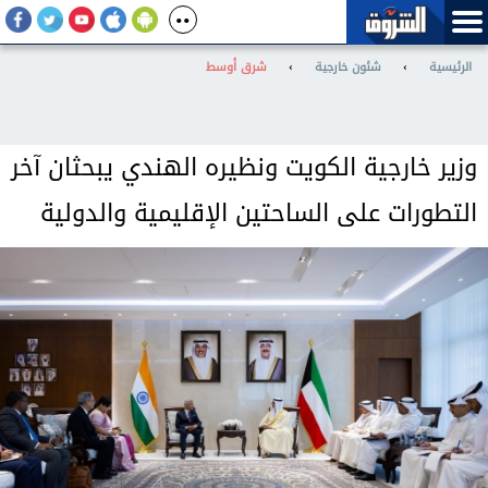
الرئيسية
›
شئون خارجية
›
شرق أوسط
وزير خارجية الكويت ونظيره الهندي يبحثان آخر
التطورات على الساحتين الإقليمية والدولية