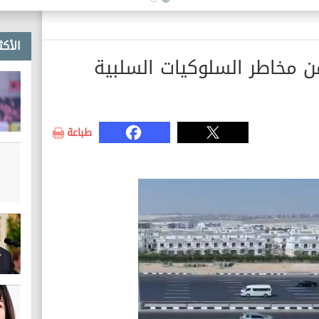
الأكث
ن مخاطر السلوكيات السلبية
طباعة