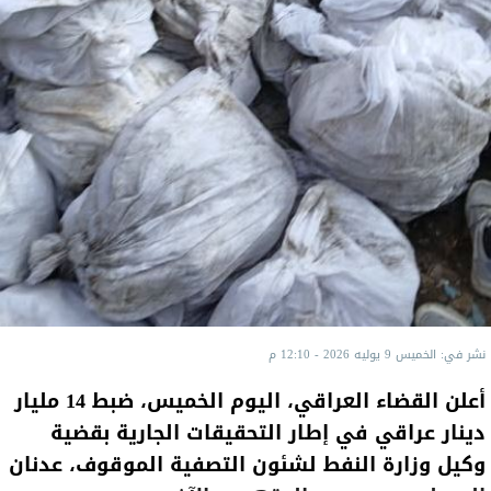
نشر في: الخميس 9 يوليه 2026 - 12:10 م
أعلن القضاء العراقي، اليوم الخميس، ضبط 14 مليار
دينار عراقي في إطار التحقيقات الجارية بقضية
وكيل وزارة النفط لشئون التصفية الموقوف، عدنان