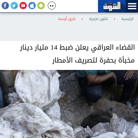
الرئيسية
›
شئون خارجية
›
شرق أوسط
القضاء العراقي يعلن ضبط 14 مليار دينار
مخبأة بحفرة لتصريف الأمطار