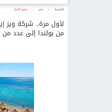
2027
الرئيسية
›
مصر
›
جميع الأخبار
من بولندا إلى عدد من 