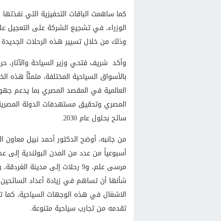
كما ساهمت الباقات التحفيزية التي نفذتها 
الوزراء، في تشجيع الشركة على التعجيل 
وذلك من خلال تسيير هذه الرحلات الجديدة 
وأكد شريف فتحي وزير السياحة والآثار، حرص
بالأسواق السياحية المختلفة، مثمنَّاً هذه 
العالمية في المقصد المصري بما يدعم جهود 
سائح بحلول عام 2030.
شأنها أن تساهم في زيادة أعداد السائحين ا
الاشغال في هذه الوجهات السياحية، كما تعك
تقدمه من تجارب سياحية متنوعة.